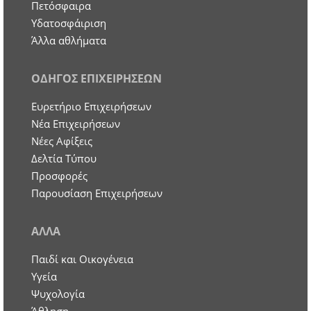
Πετόσφαιρα
Υδατοσφάιριση
Άλλα αθλήματα
ΟΔΗΓΟΣ ΕΠΙΧΕΙΡΗΣΕΩΝ
Ευρετήριο Επιχειρήσεων
Nέα Επιχειρήσεων
Νέες Αφίξεις
Δελτία Τύπου
Προσφορές
Παρουσίαση Επιχειρήσεων
ΑΛΛΑ
Παιδί και Οικογένεια
Υγεία
Ψυχολογία