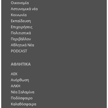
Οικονομία
Aστυνομικά νέα
Κοινωνία
Εκπαίδευση
Επιχειρήσεις
Πολιτιστικά
Περιβάλλον
Αθλητικά Νέα
PODCAST
ΑΘΛΗΤΙΚΑ
ΑΕΚ
Ανόρθωση
ΑΛΚΗ
Νέα Σαλαμίνα
Ποδόσφαιρο
Καλαθόσφαιρα