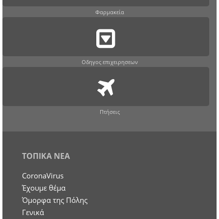
Φαρμακεία
Οδηγος επιχειρησεων
Πτήσεις
ΤΟΠΙΚΑ ΝΕΑ
CoronaVirus
Έχουμε θέμα
Όμορφα της Πόλης
Γενικά