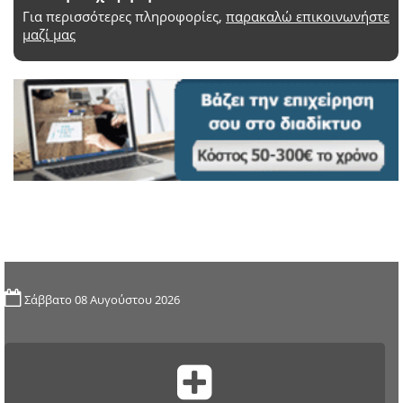
Για περισσότερες πληροφορίες,
παρακαλώ επικοινωνήστε
μαζί μας
Σάββατο 08 Αυγούστου 2026