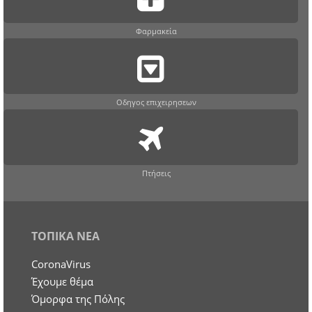
Φαρμακεία
Οδηγος επιχειρησεων
Πτήσεις
ΤΟΠΙΚΑ ΝΕΑ
CoronaVirus
Έχουμε θέμα
Όμορφα της Πόλης