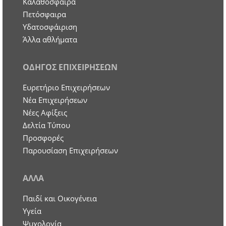
Καλαθόσφαιρα
Πετόσφαιρα
Υδατοσφάιριση
Άλλα αθλήματα
ΟΔΗΓΟΣ ΕΠΙΧΕΙΡΗΣΕΩΝ
Ευρετήριο Επιχειρήσεων
Nέα Επιχειρήσεων
Νέες Αφίξεις
Δελτία Τύπου
Προσφορές
Παρουσίαση Επιχειρήσεων
ΑΛΛΑ
Παιδί και Οικογένεια
Υγεία
Ψυχολογία