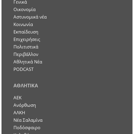
Γενικά
Οικονομία
Aστυνομικά νέα
Κοινωνία
Εκπαίδευση
Επιχειρήσεις
Πολιτιστικά
Περιβάλλον
Αθλητικά Νέα
PODCAST
ΑΘΛΗΤΙΚΑ
ΑΕΚ
Ανόρθωση
ΑΛΚΗ
Νέα Σαλαμίνα
Ποδόσφαιρο