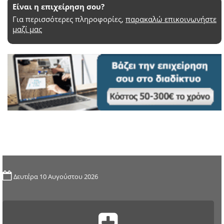
Είναι η επιχείρηση σου?
Για περισσότερες πληροφορίες,
παρακαλώ επικοινωνήστε
μαζί μας
Δευτέρα 10 Αυγούστου 2026