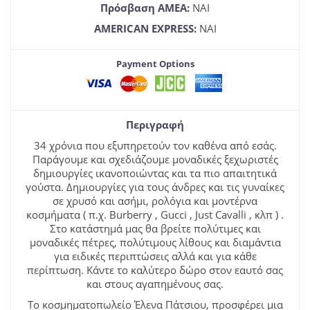
Πρόσβαση ΑΜΕΑ:
NAI
AMERICAN EXPRESS:
NAI
Payment Options
Περιγραφή
34 χρόνια που εξυπηρετούν τον καθένα από εσάς.
Παράγουμε και σχεδιάζουμε μοναδικές ξεχωριστές
δημιουργίες ικανοποιώντας και τα πιο απαιτητικά
γούστα. Δημιουργίες για τους άνδρες και τις γυναίκες
σε χρυσό και ασήμι, ρολόγια και μοντέρνα
κοσμήματα ( π.χ. Burberry , Gucci , Just Cavalli , κλπ ) .
Στο κατάστημά μας θα βρείτε πολύτιμες και
μοναδικές πέτρες, πολύτιμους λίθους και διαμάντια
για ειδικές περιπτώσεις αλλά και για κάθε
περίπτωση. Κάντε το καλύτερο δώρο στον εαυτό σας
και στους αγαπημένους σας.
Το κοσμηματοπωλείο Έλενα Πάτσιου, προσφέρει μια