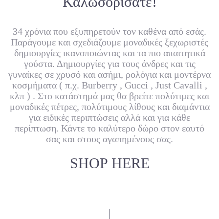
Καλωσορίσατε!
34 χρόνια που εξυπηρετούν τον καθένα από εσάς.
Παράγουμε και σχεδιάζουμε μοναδικές ξεχωριστές
δημιουργίες ικανοποιώντας και τα πιο απαιτητικά
γούστα. Δημιουργίες για τους άνδρες και τις
γυναίκες σε χρυσό και ασήμι, ρολόγια και μοντέρνα
κοσμήματα ( π.χ. Burberry , Gucci , Just Cavalli ,
κλπ ) . Στο κατάστημά μας θα βρείτε πολύτιμες και
μοναδικές πέτρες, πολύτιμους λίθους και διαμάντια
για ειδικές περιπτώσεις αλλά και για κάθε
περίπτωση. Κάντε το καλύτερο δώρο στον εαυτό
σας και στους αγαπημένους σας.
SHOP HERE