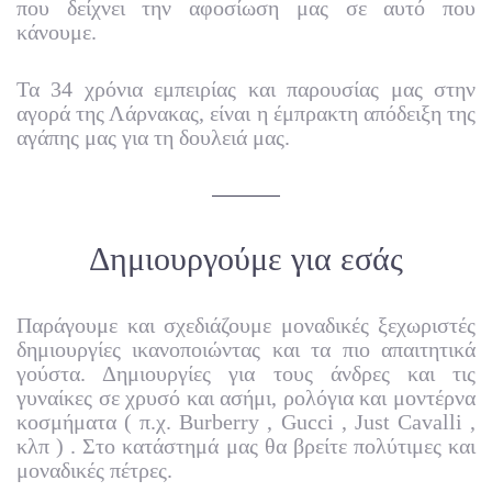
που δείχνει την αφοσίωση μας σε αυτό που
κάνουμε.
Τα 34 χρόνια εμπειρίας και παρουσίας μας στην
αγορά της Λάρνακας, είναι η έμπρακτη απόδειξη της
αγάπης μας για τη δουλειά μας.
Δημιουργούμε για εσάς
Παράγουμε και σχεδιάζουμε μοναδικές ξεχωριστές
δημιουργίες ικανοποιώντας και τα πιο απαιτητικά
γούστα. Δημιουργίες για τους άνδρες και τις
γυναίκες σε χρυσό και ασήμι, ρολόγια και μοντέρνα
κοσμήματα ( π.χ. Burberry , Gucci , Just Cavalli ,
κλπ ) . Στο κατάστημά μας θα βρείτε πολύτιμες και
μοναδικές πέτρες.