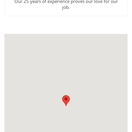
Our 25 years of experience proves our love for our
job.