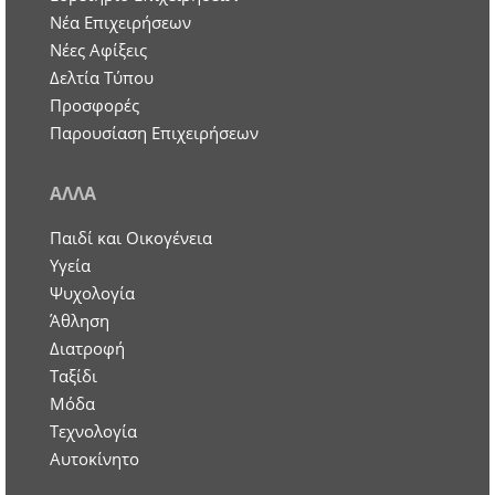
Nέα Επιχειρήσεων
Νέες Αφίξεις
Δελτία Τύπου
Προσφορές
Παρουσίαση Επιχειρήσεων
ΑΛΛΑ
Παιδί και Οικογένεια
Υγεία
Ψυχολογία
Άθληση
Διατροφή
Ταξίδι
Μόδα
Τεχνολογία
Αυτοκίνητο