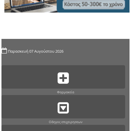
Παρασκευή 07 Αυγούστου 2026
Φαρμακεία
Οδηγος επιχειρησεων