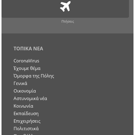
Πτήσεις
ΤΟΠΙΚΑ ΝΕΑ
CoronaVirus
Έχουμε θέμα
Όμορφα της Πόλης
Γενικά
Οικονομία
Aστυνομικά νέα
Κοινωνία
Εκπαίδευση
Επιχειρήσεις
Πολιτιστικά