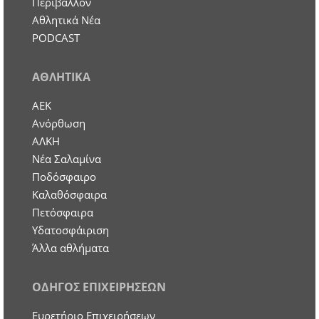
Περιβάλλον
Αθλητικά Νέα
PODCAST
ΑΘΛΗΤΙΚΑ
ΑΕΚ
Ανόρθωση
ΑΛΚΗ
Νέα Σαλαμίνα
Ποδόσφαιρο
Καλαθόσφαιρα
Πετόσφαιρα
Υδατοσφάιριση
Άλλα αθλήματα
ΟΔΗΓΟΣ ΕΠΙΧΕΙΡΗΣΕΩΝ
Ευρετήριο Επιχειρήσεων