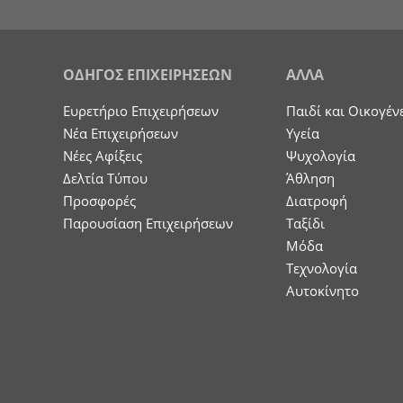
ΟΔΗΓΟΣ ΕΠΙΧΕΙΡΗΣΕΩΝ
ΑΛΛΑ
Ευρετήριο Επιχειρήσεων
Παιδί και Οικογέν
Nέα Επιχειρήσεων
Υγεία
Νέες Αφίξεις
Ψυχολογία
Δελτία Τύπου
Άθληση
Προσφορές
Διατροφή
Παρουσίαση Επιχειρήσεων
Ταξίδι
Μόδα
Τεχνολογία
Αυτοκίνητο