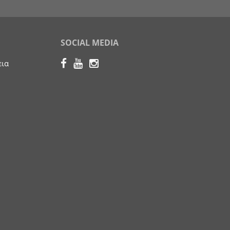
SOCIAL MEDIA
εια