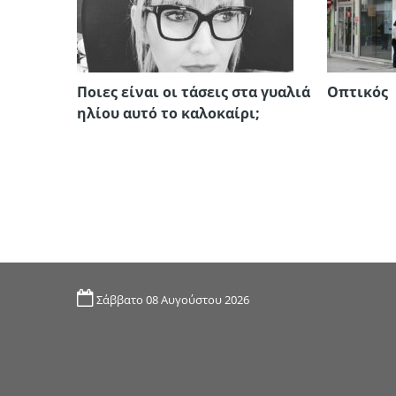
Ποιες είναι οι τάσεις στα γυαλιά
Οπτικός
ηλίου αυτό το καλοκαίρι;
Σάββατο 08 Αυγούστου 2026