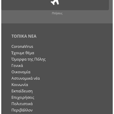
Πτήσεις
ΤΟΠΙΚΑ ΝΕΑ
CoronaVirus
Έχουμε θέμα
Όμορφα της Πόλης
Γενικά
Οικονομία
Aστυνομικά νέα
Κοινωνία
Εκπαίδευση
Επιχειρήσεις
Πολιτιστικά
Περιβάλλον