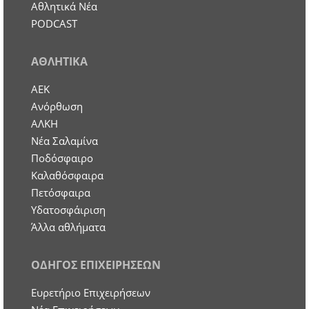
Αθλητικά Νέα
PODCAST
ΑΘΛΗΤΙΚΑ
ΑΕΚ
Ανόρθωση
ΑΛΚΗ
Νέα Σαλαμίνα
Ποδόσφαιρο
Καλαθόσφαιρα
Πετόσφαιρα
Υδατοσφάιριση
Άλλα αθλήματα
ΟΔΗΓΟΣ ΕΠΙΧΕΙΡΗΣΕΩΝ
Ευρετήριο Επιχειρήσεων