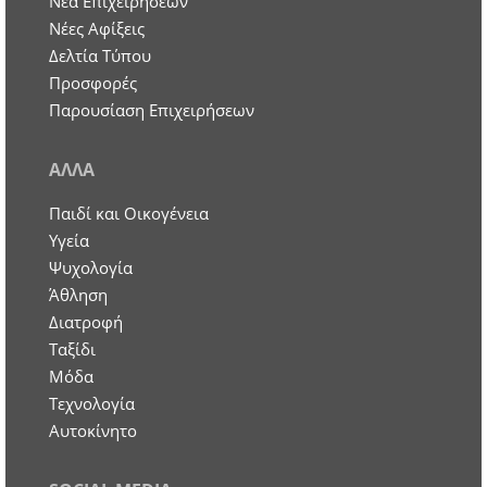
Nέα Επιχειρήσεων
Νέες Αφίξεις
Δελτία Τύπου
Προσφορές
Παρουσίαση Επιχειρήσεων
ΑΛΛΑ
Παιδί και Οικογένεια
Υγεία
Ψυχολογία
Άθληση
Διατροφή
Ταξίδι
Μόδα
Τεχνολογία
Αυτοκίνητο