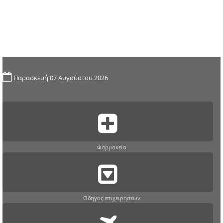
Παρασκευή 07 Αυγούστου 2026
Φαρμακεία
Οδηγος επιχειρησεων