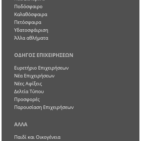
Ποδόσφαιρο
Καλαθόσφαιρα
Πετόσφαιρα
Υδατοσφάιριση
Άλλα αθλήματα
ΟΔΗΓΟΣ ΕΠΙΧΕΙΡΗΣΕΩΝ
Ευρετήριο Επιχειρήσεων
Nέα Επιχειρήσεων
Νέες Αφίξεις
Δελτία Τύπου
Προσφορές
Παρουσίαση Επιχειρήσεων
ΑΛΛΑ
Παιδί και Οικογένεια