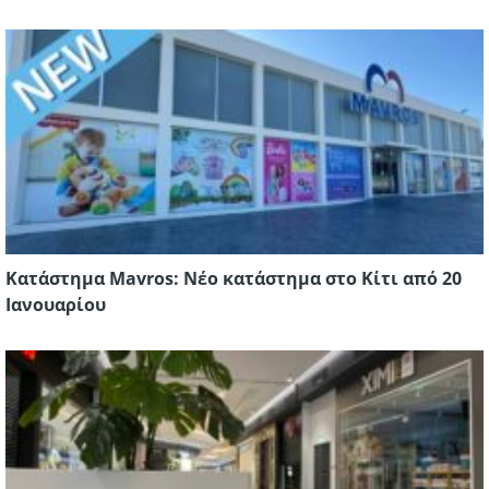
Κατάστημα Mavros: Νέο κατάστημα στο Κίτι από 20
Ιανουαρίου