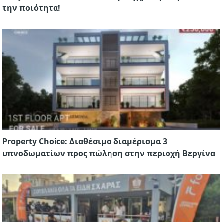
την ποιότητα!
Property Choice: Διαθέσιμο διαμέρισμα 3
υπνοδωματίων προς πώληση στην περιοχή Βεργίνα