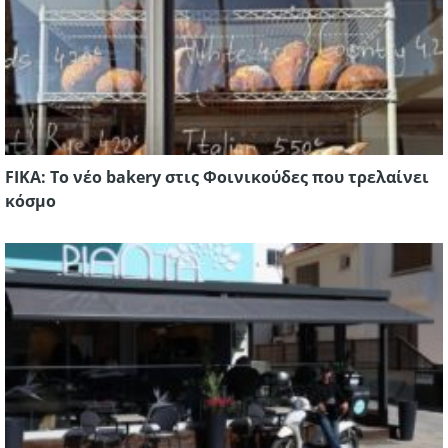
FIKA: Το νέο bakery στις Φοινικούδες που τρελαίνει
κόσμο