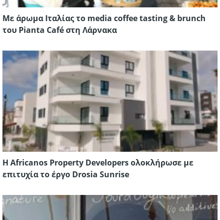
Με άρωμα Ιταλίας το media coffee tasting & brunch
του Pianta Café στη Λάρνακα
Η Africanos Property Developers ολοκλήρωσε με
επιτυχία το έργο Drosia Sunrise