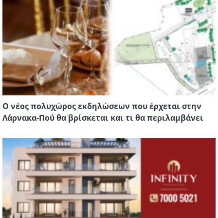
Ο νέος πολυχώρος εκδηλώσεων που έρχεται στην
Λάρνακα-Πού θα βρίσκεται και τι θα περιλαμβάνει