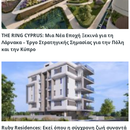
THE RING CYPRUS: Μια Νέα Εποχή Ξεκινά για τη
Λάρνακα – Έργο Στρατηγικής Σημασίας για την Πόλη
και την Κύπρο
Ruby Residences: Εκεί όπου η σύγχρονη ζωή συναντά