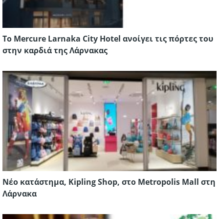
Το Mercure Larnaka City Hotel ανοίγει τις πόρτες του
στην καρδιά της Λάρνακας
Νέο κατάστημα, Kipling Shop, στο Metropolis Mall στη
Λάρνακα