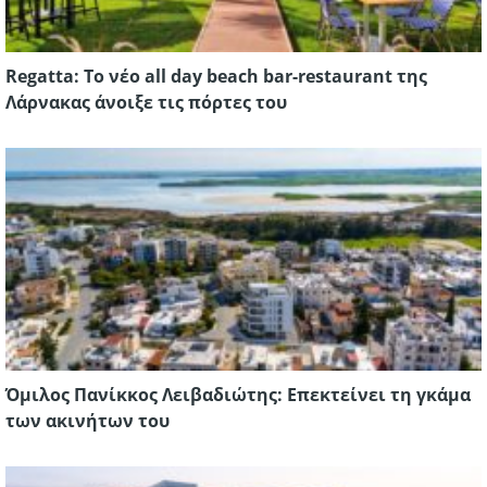
Regatta: Το νέο all day beach bar-restaurant της
Λάρνακας άνοιξε τις πόρτες του
Όμιλος Πανίκκος Λειβαδιώτης: Επεκτείνει τη γκάμα
των ακινήτων του