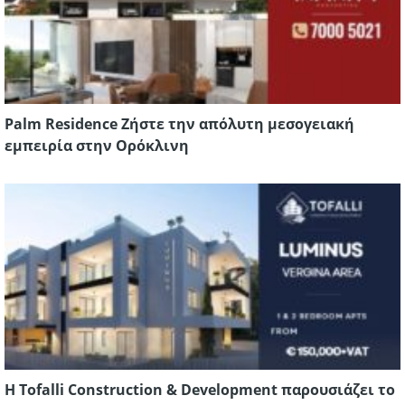
Palm Residence Ζήστε την απόλυτη μεσογειακή
εμπειρία στην Ορόκλινη
Η Tofalli Construction & Development παρουσιάζει το