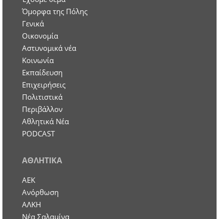
Όμορφα της Πόλης
Γενικά
Οικονομία
Aστυνομικά νέα
Κοινωνία
Εκπαίδευση
Επιχειρήσεις
Πολιτιστικά
Περιβάλλον
Αθλητικά Νέα
PODCAST
ΑΘΛΗΤΙΚΑ
ΑΕΚ
Ανόρθωση
ΑΛΚΗ
Νέα Σαλαμίνα