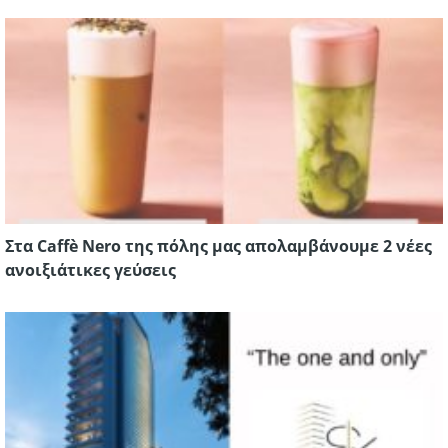
Στα Caffè Nero της πόλης μας απολαμβάνουμε 2 νέες
ανοιξιάτικες γεύσεις