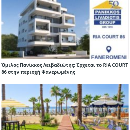
Όμιλος Πανίκκος Λειβαδιώτης: Έρχεται το RIA COURT
86 στην περιοχή Φανερωμένης