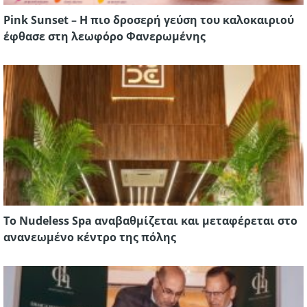
Pink Sunset – Η πιο δροσερή γεύση του καλοκαιριού
έφθασε στη λεωφόρο Φανερωμένης
Το Nudeless Spa αναβαθμίζεται και μεταφέρεται στο
ανανεωμένο κέντρο της πόλης