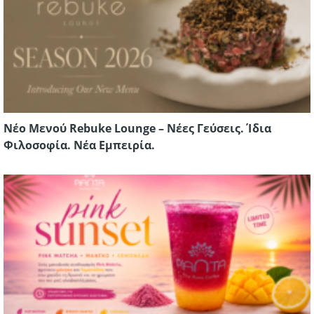
Νέο Μενού Rebuke Lounge – Νέες Γεύσεις. Ίδια
Φιλοσοφία. Νέα Εμπειρία.