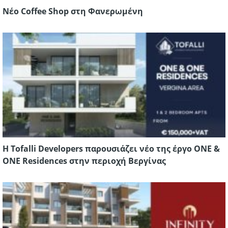
Νέο Coffee Shop στη Φανερωμένη
Η Tofalli Developers παρουσιάζει νέο της έργο ONE &
ONE Residences στην περιοχή Βεργίνας