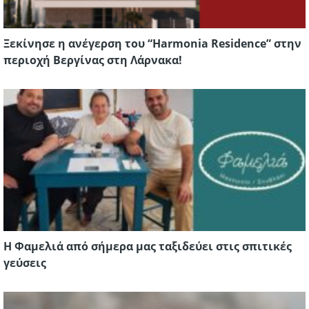
Ξεκίνησε η ανέγερση του “Harmonia Residence” στην
περιοχή Βεργίνας στη Λάρνακα!
Η Φαμελιά από σήμερα μας ταξιδεύει στις σπιτικές
γεύσεις