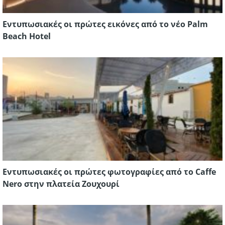
Εντυπωσιακές οι πρώτες εικόνες από το νέο Palm
Beach Hotel
Εντυπωσιακές οι πρώτες φωτογραφίες από το Caffe
Nero στην πλατεία Ζουχουρί