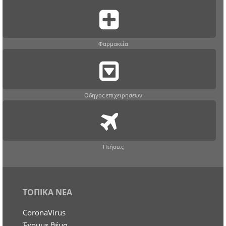
Φαρμακεία
Οδηγος επιχειρησεων
Πτήσεις
ΤΟΠΙΚΑ ΝΕΑ
CoronaVirus
Έχουμε θέμα