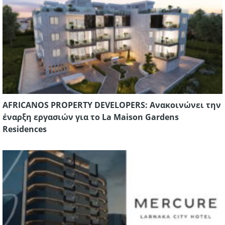
AFRICANOS PROPERTY DEVELOPERS: Aνακοινώνει την
έναρξη εργασιών για το La Maison Gardens
Residences