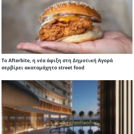
To Afterbite, η νέα άφιξη στη Δημοτική Αγορά
σερβίρει ακαταμάχητο street food