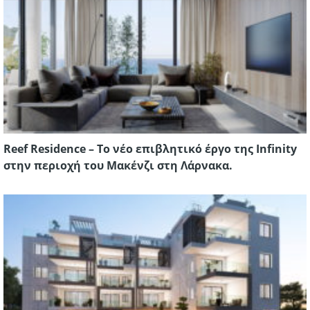
Reef Residence – Το νέο επιβλητικό έργο της Infinity
στην περιοχή του Μακένζι στη Λάρνακα.