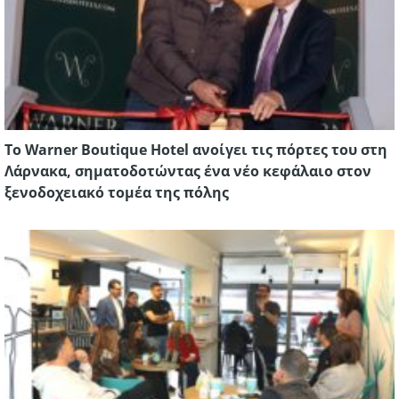
Το Warner Boutique Hotel ανοίγει τις πόρτες του στη
Λάρνακα, σηματοδοτώντας ένα νέο κεφάλαιο στον
ξενοδοχειακό τομέα της πόλης