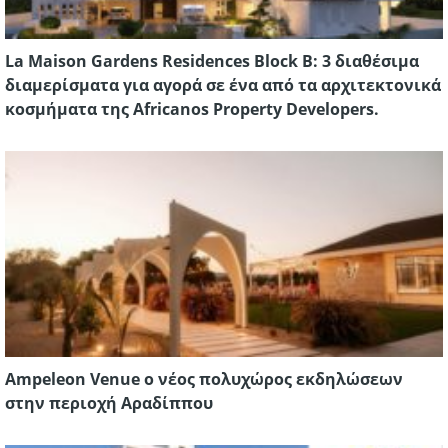
La Maison Gardens Residences Block B: 3 διαθέσιμα
διαμερίσματα για αγορά σε ένα από τα αρχιτεκτονικά
κοσμήματα της Africanos Property Developers.
Ampeleon Venue ο νέος πολυχώρος εκδηλώσεων
στην περιοχή Αραδίππου