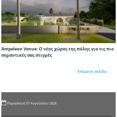
Ampeleon Venue: Ο νέος χώρος της πόλης για τις πιο
σημαντικές σας στιγμές
Επόμενη σελίδα
Παρασκευή 07 Αυγούστου 2026