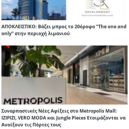
AΠΟΚΛΕΙΣΤΙΚΟ: Βάζει μπρος το 20όροφο ”The one and
only” στην περιοχή λιμανιού
Συναρπαστικές Νέες Αφίξεις στο Metropolis Mall:
IZIPIZI, VERO MODA και Jungle Pieces Ετοιμάζονται να
Ανοίξουν τις Πόρτες τους