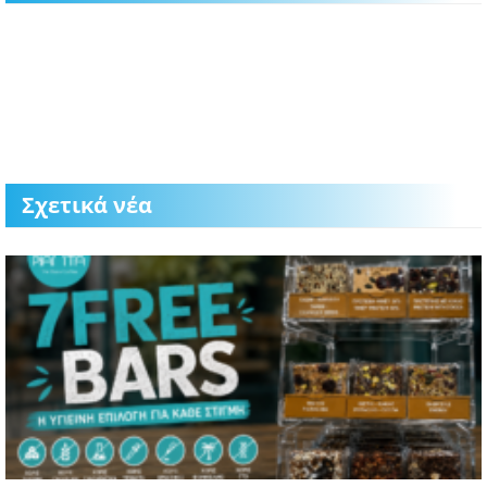
Σχετικά νέα