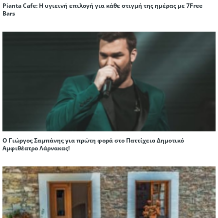
Pianta Cafe: Η υγιεινή επιλογή για κάθε στιγμή της ημέρας με 7Free
Bars
Ο Γιώργος Σαμπάνης για πρώτη φορά στο Παττίχειο Δημοτικό
Αμφιθέατρο Λάρνακας!