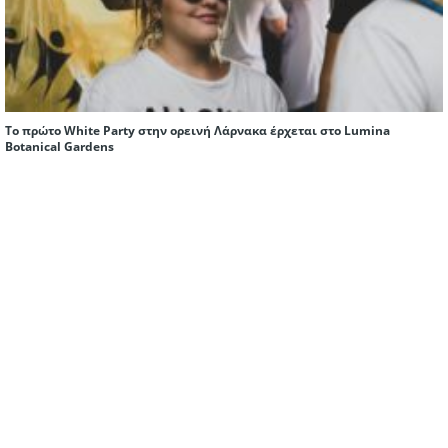
Το πρώτο White Party στην ορεινή Λάρνακα έρχεται στο Lumina
Botanical Gardens