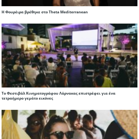
Η Φουρέιρα βρέθηκε στο Theta Mediterranean
Το Φεστιβάλ Κινηματογράφου Λάρνακας επιστρέφει για ένα
τετραήμερο γεμάτο εικόνες