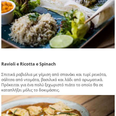
Ravioli e Ricotta e Spinach
Σπιτικά ραβιόλια με γέμιση από σπανάκι και τυρί ρεικότα,
σάλτσα από ντομάτα, βασιλικό και λάδι από αρωματικά.
Πρόκειται για ένα πολύ ξεχωριστό πιάτο το οποίο θα σε
καταπλήξει μόλις το δοκιμάσεις.