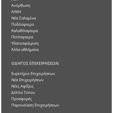
Ανόρθωση
ΑΛΚΗ
Νέα Σαλαμίνα
Ποδόσφαιρο
Καλαθόσφαιρα
Πετόσφαιρα
Υδατοσφάιριση
Άλλα αθλήματα
ΟΔΗΓΟΣ ΕΠΙΧΕΙΡΗΣΕΩΝ
Ευρετήριο Επιχειρήσεων
Nέα Επιχειρήσεων
Νέες Αφίξεις
Δελτία Τύπου
Προσφορές
Παρουσίαση Επιχειρήσεων