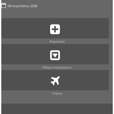
09 Αυγούστου 2026
Φαρμακεία
Οδηγος επιχειρησεων
Πτήσεις