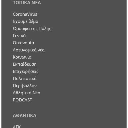
ΤΟΠΙΚΑ ΝΕΑ
CoronaVirus
Έχουμε θέμα
Όμορφα της Πόλης
Γενικά
Οικονομία
Aστυνομικά νέα
Κοινωνία
Εκπαίδευση
Επιχειρήσεις
Πολιτιστικά
Περιβάλλον
Αθλητικά Νέα
PODCAST
ΑΘΛΗΤΙΚΑ
ΑΕΚ