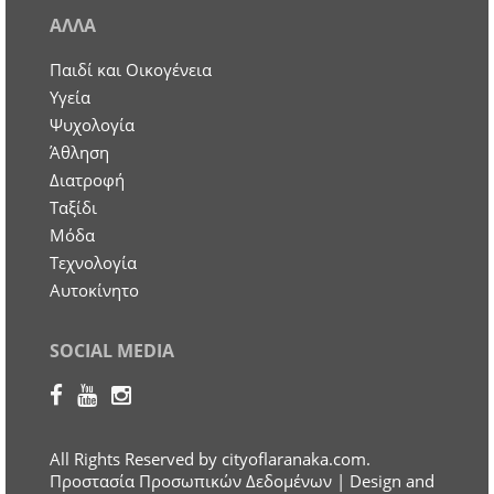
ΑΛΛΑ
Παιδί και Οικογένεια
Υγεία
Ψυχολογία
Άθληση
Διατροφή
Ταξίδι
Μόδα
Τεχνολογία
Αυτοκίνητο
SOCIAL MEDIA
All Rights Reserved by cityoflaranaka.com.
Προστασία Προσωπικών Δεδομένων
| Design and