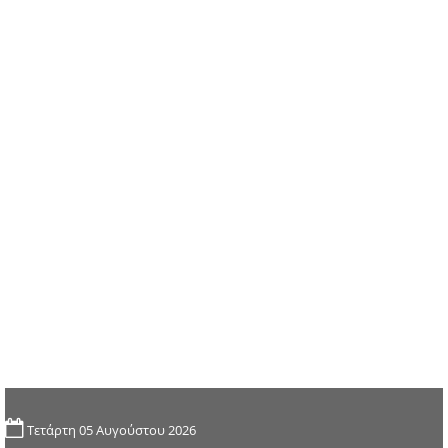
Τετάρτη 05 Αυγούστου 2026