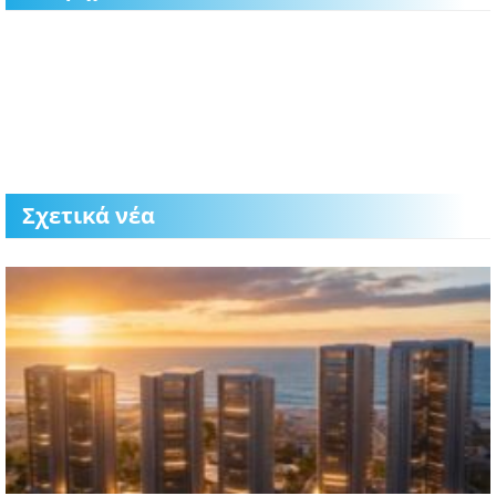
Σχετικά νέα