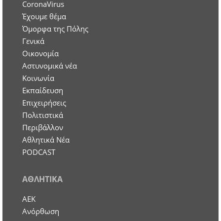
CoronaVirus
Έχουμε θέμα
Όμορφα της Πόλης
Γενικά
Οικονομία
Aστυνομικά νέα
Κοινωνία
Εκπαίδευση
Επιχειρήσεις
Πολιτιστικά
Περιβάλλον
Αθλητικά Νέα
PODCAST
ΑΘΛΗΤΙΚΑ
ΑΕΚ
Ανόρθωση