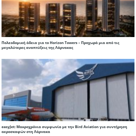
Πολεοδομική άδεια για το Horizon Towers – Προχωρά μια από τις
μεγαλύτερες αναπτύξεις της Λάρνακας
easyJet: Μακροχρόνια συμφωνία με την Bird Aviation για συντήρηση
αεροσκαφών στη Λάρνακα