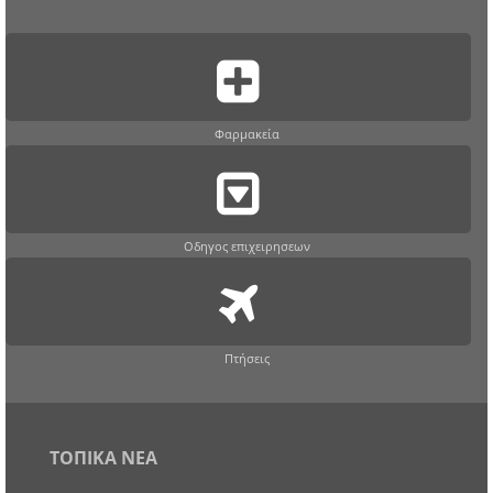
Φαρμακεία
Οδηγος επιχειρησεων
Πτήσεις
ΤΟΠΙΚΑ ΝΕΑ