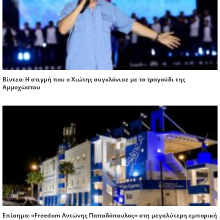
Βίντεο: Η στιγμή που ο Χιώτης συγκλόνισε με το τραγούδι της
Αμμοχώστου
Επίσημο: «Freedom Αντώνης Παπαδόπουλος» στη μεγαλύτερη εμπορική