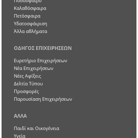
Ποδόσφαιρο
Καλαθόσφαιρα
Πετόσφαιρα
Υδατοσφάιριση
Άλλα αθλήματα
ΟΔΗΓΟΣ ΕΠΙΧΕΙΡΗΣΕΩΝ
Ευρετήριο Επιχειρήσεων
Nέα Επιχειρήσεων
Νέες Αφίξεις
Δελτία Τύπου
Προσφορές
Παρουσίαση Επιχειρήσεων
ΑΛΛΑ
Παιδί και Οικογένεια
Υγεία