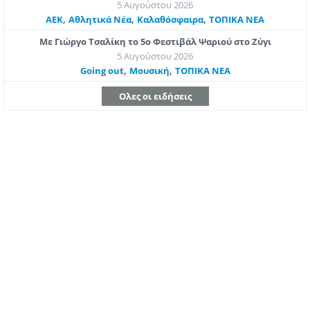
5 Αυγούστου 2026
,
,
,
ΑΕΚ
Αθλητικά Νέα
Καλαθόσφαιρα
ΤΟΠΙΚΑ ΝΕΑ
Με Γιώργο Τσαλίκη το 5ο Φεστιβάλ Ψαριού στο Ζύγι
5 Αυγούστου 2026
,
,
Going out
Μουσική
ΤΟΠΙΚΑ ΝΕΑ
Ολες οι ειδήσεις