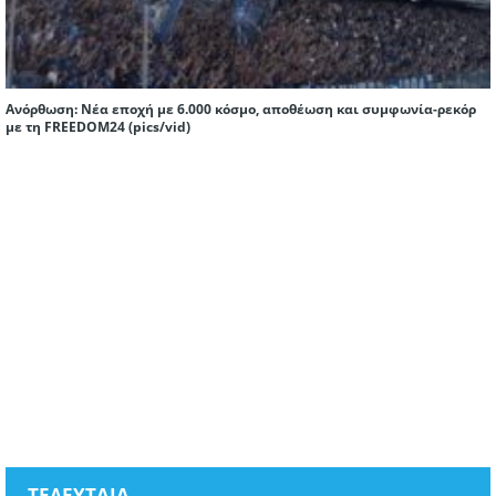
Ανόρθωση: Νέα εποχή με 6.000 κόσμο, αποθέωση και συμφωνία-ρεκόρ
με τη FREEDOM24 (pics/vid)
ΤΕΛΕΥΤΑΙΑ