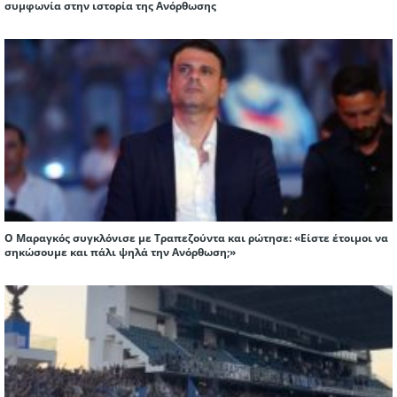
συμφωνία στην ιστορία της Ανόρθωσης
Ο Μαραγκός συγκλόνισε με Τραπεζούντα και ρώτησε: «Είστε έτοιμοι να
σηκώσουμε και πάλι ψηλά την Ανόρθωση;»