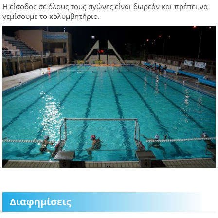
Η είσοδος σε όλους τους αγώνες είναι δωρεάν και πρέπει να
γεμίσουμε το κολυμβητήριο.
Διαφημίσεις