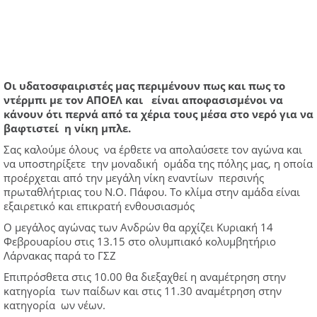
O
ι υδατοσφαιριστές μας περιμένουν πως και πως το
ντέρμπι με τον ΑΠΟΕΛ και είναι αποφασισμένοι να
κάνουν ότι περνά από τα χέρια τους μέσα στο νερό για να
βαφτιστεί η νίκη μπλε.
Σας καλούμε όλους να έρθετε να απολαύσετε τον αγώνα και
να υποστηρίξετε την μοναδική ομάδα της πόλης μας, η οποία
προέρχεται από την μεγάλη νίκη εναντίων περσινής
πρωταθλήτριας του Ν.Ο. Πάφου. Το κλίμα στην αμάδα είναι
εξαιρετικό και επικρατή ενθουσιασμός
Ο μεγάλος αγώνας των Ανδρών θα αρχίζει Κυριακή 14
Φεβρουαρίου στις 13.15 στο ολυμπιακό κολυμβητήριο
Λάρνακας παρά το ΓΣΖ
Επιπρόσθετα στις 10.00 θα διεξαχθεί η αναμέτρηση στην
κατηγορία των παίδων και στις 11.30 αναμέτρηση στην
κατηγορία ων νέων.