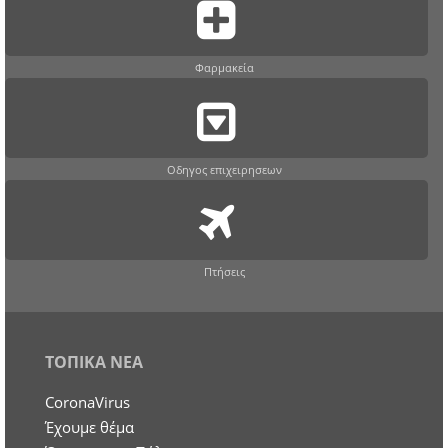
Φαρμακεία
Οδηγος επιχειρησεων
Πτήσεις
ΤΟΠΙΚΑ ΝΕΑ
CoronaVirus
Έχουμε θέμα