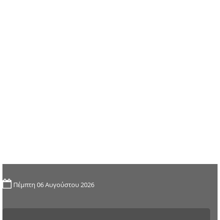
Πέμπτη 06 Αυγούστου 2026