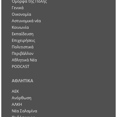
Όμορφα της Πόλης
Γενικά
Οικονομία
Aστυνομικά νέα
Κοινωνία
Εκπαίδευση
Επιχειρήσεις
Πολιτιστικά
Περιβάλλον
Αθλητικά Νέα
PODCAST
ΑΘΛΗΤΙΚΑ
ΑΕΚ
Ανόρθωση
ΑΛΚΗ
Νέα Σαλαμίνα