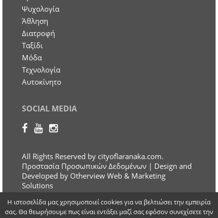
Ψυχολογία
Άθληση
Διατροφή
Ταξίδι
Μόδα
Τεχνολογία
Αυτοκίνητο
SOCIAL MEDIA
All Rights Reserved by cityoflaranaka.com.
Προστασία Προσωπικών Δεδομένων
| Design and
Developed by Otherview Web & Marketing
Solutions
Η ιστοσελίδα μας χρησιμοποιεί cookies για να βελτιώσει την εμπειρία
σας. Θα θεωρήσουμε πως είναι εντάξει μαζί σας εφόσον συνεχίσετε την