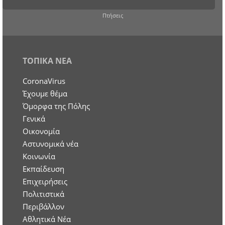
Πτήσεις
ΤΟΠΙΚΑ ΝΕΑ
CoronaVirus
Έχουμε θέμα
Όμορφα της Πόλης
Γενικά
Οικονομία
Aστυνομικά νέα
Κοινωνία
Εκπαίδευση
Επιχειρήσεις
Πολιτιστικά
Περιβάλλον
Αθλητικά Νέα