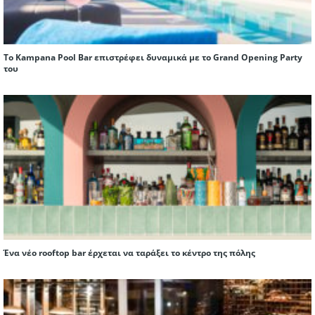
Το Kampana Pool Bar επιστρέφει δυναμικά με το Grand Opening Party
του
Ένα νέο rooftop bar έρχεται να ταράξει το κέντρο της πόλης