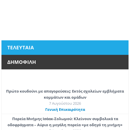
ΤΕΛΕΥΤΑΙΑ
ΔΗΜΟΦΙΛΗ
Πρώτο κουδούνι με απαγορεύσεις: Εκτός σχολείων εμβλήματα
κομμάτων και ομάδων
7 Αυγούστου 2026
Γενική Επικαιρότητα
Πορεία Μνήμης Ισάακ-Σολωμού: Κλείνουν συμβολικά τα
οδοφράγματα – Αύριο η μεγάλη πορεία «με οδηγό τη μνήμη»