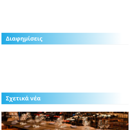
Διαφημίσεις
Σχετικά νέα