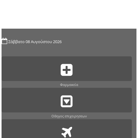
Σάββατο 08 Αυγούστου 2026
Φαρμακεία
Οδηγος επιχειρησεων