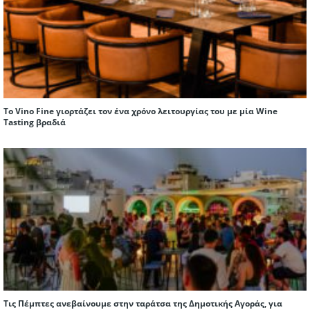
To Vino Fine γιορτάζει τον ένα χρόνο λειτουργίας του με μία Wine
Tasting βραδιά
Τις Πέμπτες ανεβαίνουμε στην ταράτσα της Δημοτικής Αγοράς, για