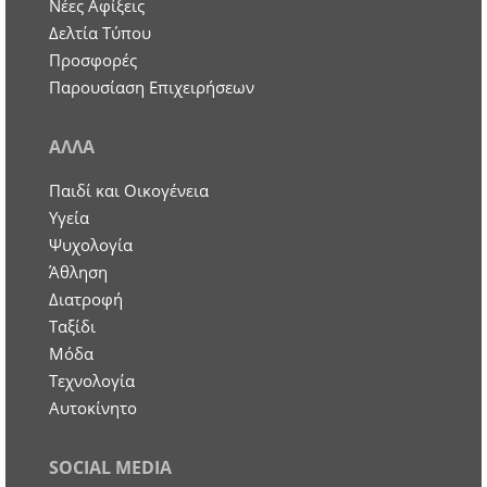
Νέες Αφίξεις
Δελτία Τύπου
Προσφορές
Παρουσίαση Επιχειρήσεων
ΑΛΛΑ
Παιδί και Οικογένεια
Υγεία
Ψυχολογία
Άθληση
Διατροφή
Ταξίδι
Μόδα
Τεχνολογία
Αυτοκίνητο
SOCIAL MEDIA