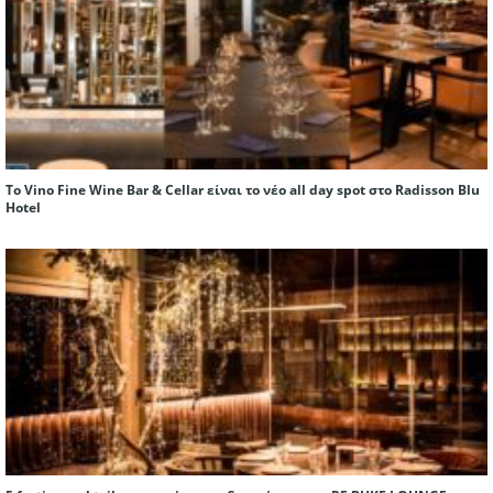
Το Vino Fine Wine Bar & Cellar είναι το νέο all day spot στο Radisson Blu
Hotel