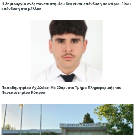
Η δημιουργία ενός πανεπιστημίου δεν είναι επένδυση σε κτίρια. Είναι
επένδυση στο μέλλον
Παπαδημητρίου Αχιλλέας: Με 20άρι στο Τμήμα Πληροφορικής του
Πανεπιστημίου Κύπρου