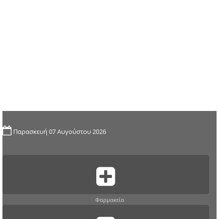
Παρασκευή 07 Αυγούστου 2026
Φαρμακεία