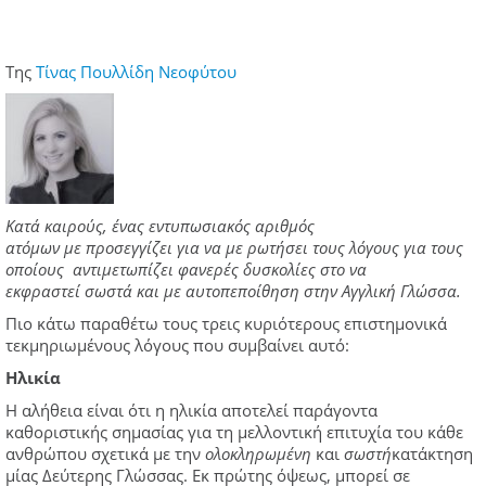
Tης
Τίνας Πουλλίδη Νεοφύτου
Κατά καιρούς, ένας εντυπωσιακός αριθμός
ατόμων με προσεγγίζει για να με ρωτήσει τους λόγους για τους
οποίους αντιμετωπίζει φανερές δυσκολίες στο να
εκφραστεί σωστά και με αυτοπεποίθηση στην Αγγλική Γλώσσα.
Πιο κάτω παραθέτω τους τρεις κυριότερους επιστημονικά
τεκμηριωμένους λόγους που συμβαίνει αυτό:
Ηλικία
Η αλήθεια είναι ότι η ηλικία αποτελεί παράγοντα
καθοριστικής σημασίας για τη μελλοντική επιτυχία του κάθε
ανθρώπου σχετικά με την
ολοκληρωμένη
και
σωστή
κατάκτηση
μίας Δεύτερης Γλώσσας. Εκ πρώτης όψεως, μπορεί σε