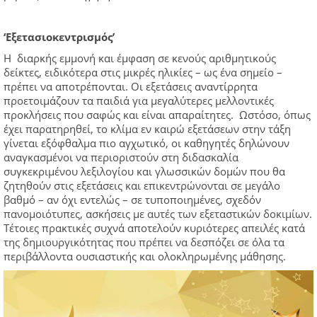
‘Εξετασιοκεντρισμός’
Η διαρκής εμμονή και έμφαση σε κενούς αριθμητικούς
δείκτες, ειδικότερα στις μικρές ηλικίες – ως ένα σημείο –
πρέπει να αποτρέπονται. Οι εξετάσεις αναντίρρητα
προετοιμάζουν τα παιδιά για μεγαλύτερες μελλοντικές
προκλήσεις που σαφώς και είναι απαραίτητες. Ωστόσο, όπως
έχει παρατηρηθεί, το κλίμα εν καιρώ εξετάσεων στην τάξη
γίνεται εξόφθαλμα πιο αγχωτικό, οι καθηγητές δηλώνουν
αναγκασμένοι να περιοριστούν στη διδασκαλία
συγκεκριμένου λεξιλογίου και γλωσσικών δομών που θα
ζητηθούν στις εξετάσεις και επικεντρώνονται σε μεγάλο
βαθμό – αν όχι εντελώς – σε τυποποιημένες, σχεδόν
πανομοιότυπες, ασκήσεις με αυτές των εξεταστικών δοκιμίων.
Τέτοιες πρακτικές συχνά αποτελούν κυριότερες απειλές κατά
της δημιουργικότητας που πρέπει να δεσπόζει σε όλα τα
περιβάλλοντα ουσιαστικής και ολοκληρωμένης μάθησης.