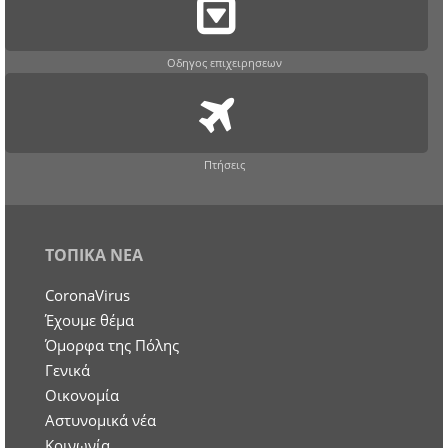
Οδηγος επιχειρησεων
Πτήσεις
ΤΟΠΙΚΑ ΝΕΑ
CoronaVirus
Έχουμε θέμα
Όμορφα της Πόλης
Γενικά
Οικονομία
Aστυνομικά νέα
Κοινωνία