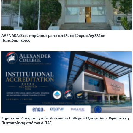
ΛΑΡΝΑΚΑ: Στους πρώτους με το απόλυτο 20άρι ο Αχιλλέας
Παπαδημητρίου
Σημαντική διάκριση για το Alexander College – Εξασφάλισε Ιδρυματική
Πιστοποίηση από τον ΔΙΠΑΕ