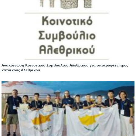
Ανακοίνωση Κοινοτικού Συμβουλίου Αλεθρικού για υποτροφίες προς
κάτοικους Αλεθρικού