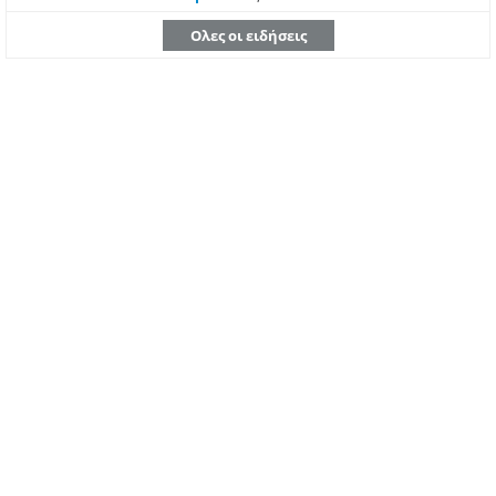
Ολες οι ειδήσεις