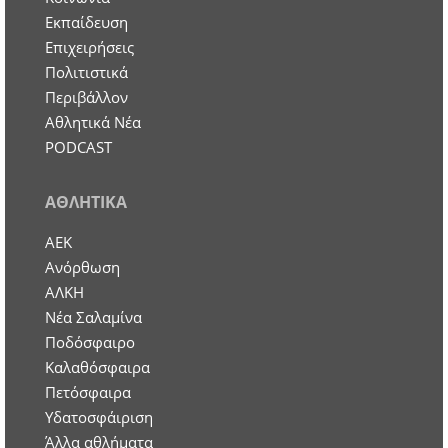
Εκπαίδευση
Επιχειρήσεις
Πολιτιστικά
Περιβάλλον
Αθλητικά Νέα
PODCAST
ΑΘΛΗΤΙΚΑ
ΑΕΚ
Ανόρθωση
ΑΛΚΗ
Νέα Σαλαμίνα
Ποδόσφαιρο
Καλαθόσφαιρα
Πετόσφαιρα
Υδατοσφάιριση
Άλλα αθλήματα