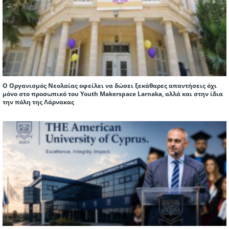
Ο Οργανισμός Νεολαίας οφείλει να δώσει ξεκάθαρες απαντήσεις όχι
μόνο στο προσωπικό του Youth Makerspace Larnaka, αλλά και στην ίδια
την πόλη της Λάρνακας