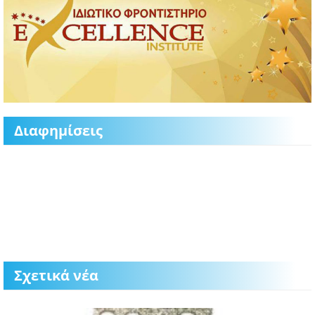
Διαφημίσεις
Σχετικά νέα