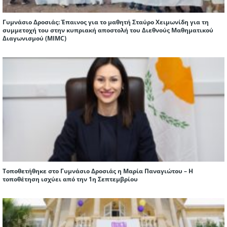
Γυμνάσιο Δροσιάς: Έπαινος για το μαθητή Σταύρο Χειμωνίδη για τη
συμμετοχή του στην κυπριακή αποστολή του Διεθνούς Μαθηματικού
Διαγωνισμού (ΜIMC)
Τοποθετήθηκε στο Γυμνάσιο Δροσιάς η Μαρία Παναγιώτου – Η
τοποθέτηση ισχύει από την 1η Σεπτεμβρίου