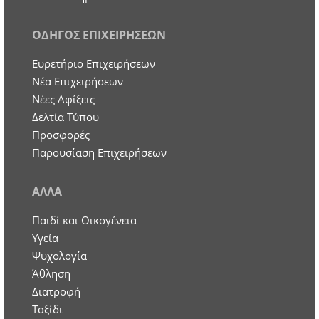
ΟΔΗΓΟΣ ΕΠΙΧΕΙΡΗΣΕΩΝ
Ευρετήριο Επιχειρήσεων
Nέα Επιχειρήσεων
Νέες Αφίξεις
Δελτία Τύπου
Προσφορές
Παρουσίαση Επιχειρήσεων
ΑΛΛΑ
Παιδί και Οικογένεια
Υγεία
Ψυχολογία
Άθληση
Διατροφή
Ταξίδι