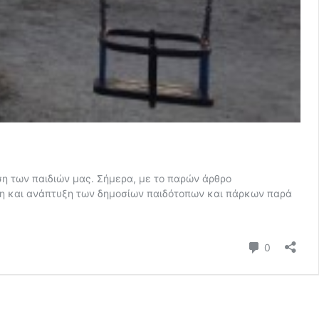
ση των παιδιών μας. Σήμερα, με το παρών άρθρο
ση και ανάπτυξη των δημοσίων παιδότοπων και πάρκων παρά
Comment
0