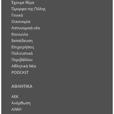
Έχουμε θέμα
Όμορφα της Πόλης
Γενικά
Οικονομία
Aστυνομικά νέα
Κοινωνία
Εκπαίδευση
Επιχειρήσεις
Πολιτιστικά
Περιβάλλον
Αθλητικά Νέα
PODCAST
ΑΘΛΗΤΙΚΑ
ΑΕΚ
Ανόρθωση
ΑΛΚΗ