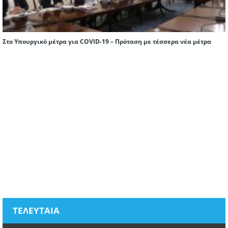
Στο Υπουργικό μέτρα για COVID-19 – Πρόταση με τέσσερα νέα μέτρα
ΤΕΛΕΥΤΑΙΑ