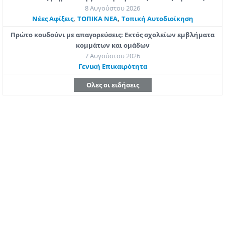
8 Αυγούστου 2026
,
,
Νέες Αφίξεις
ΤΟΠΙΚΑ ΝΕΑ
Τοπική Αυτοδιοίκηση
Πρώτο κουδούνι με απαγορεύσεις: Εκτός σχολείων εμβλήματα
κομμάτων και ομάδων
7 Αυγούστου 2026
Γενική Επικαιρότητα
Ολες οι ειδήσεις