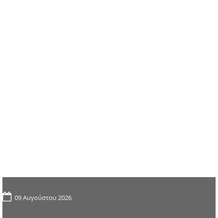
09 Αυγούστου 2026