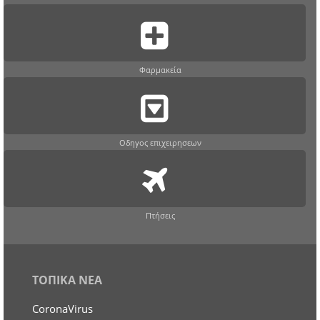
Φαρμακεία
Οδηγος επιχειρησεων
Πτήσεις
ΤΟΠΙΚΑ ΝΕΑ
CoronaVirus