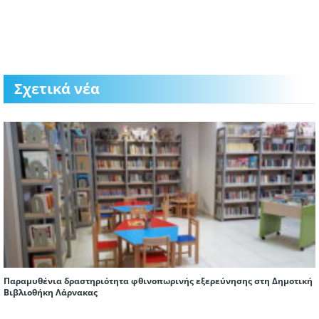
Σχετικά νέα
Παραμυθένια δραστηριότητα φθινοπωρινής εξερεύνησης στη Δημοτική
Βιβλιοθήκη Λάρνακας