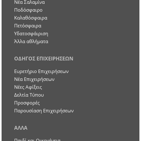
Νέα Σαλαμίνα
Ποδόσφαιρο
Καλαθόσφαιρα
Πετόσφαιρα
Υδατοσφάιριση
Άλλα αθλήματα
ΟΔΗΓΟΣ ΕΠΙΧΕΙΡΗΣΕΩΝ
Ευρετήριο Επιχειρήσεων
Nέα Επιχειρήσεων
Νέες Αφίξεις
Δελτία Τύπου
Προσφορές
Παρουσίαση Επιχειρήσεων
ΑΛΛΑ
Παιδί και Οικογένεια